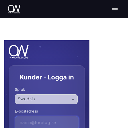
Kunder - Logga in
Språk
Swedish
E-postadress